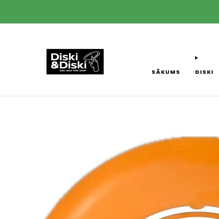
SĀKUMS
DISKI