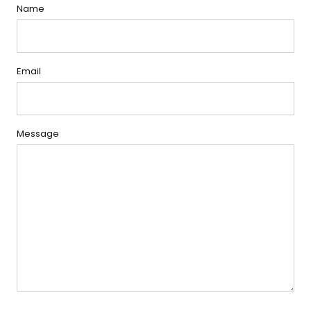
Name
Email
Message