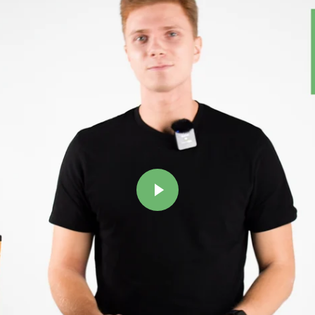
Play video