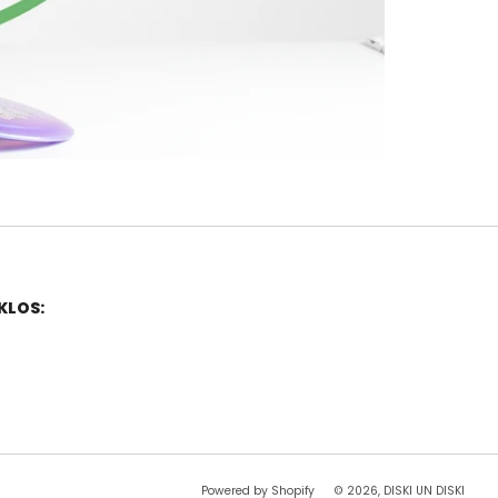
KLOS:
pp
utube
Powered by Shopify
© 2026, DISKI UN DISKI