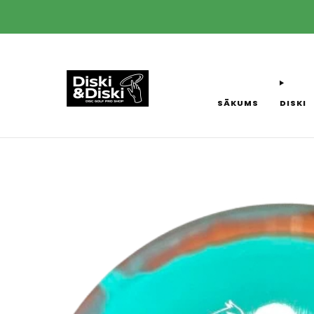
SĀKUMS
DISKI