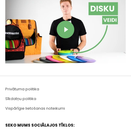
Play video
Privātuma politika
Sīkdatņu politika
Vispārīgie lietošanas noteikumi
SEKO MUMS SOCIĀLAJOS TĪKLOS: